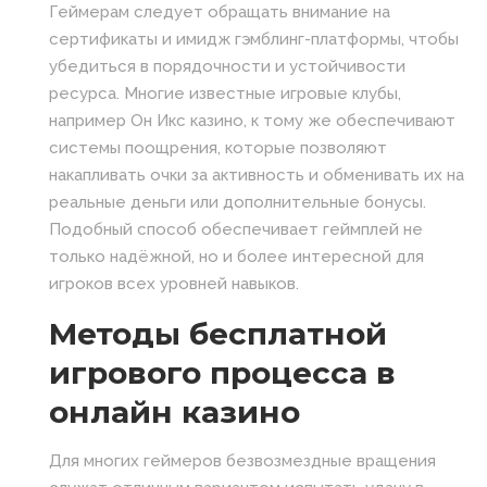
Геймерам следует обращать внимание на
сертификаты и имидж гэмблинг-платформы, чтобы
убедиться в порядочности и устойчивости
ресурса. Многие известные игровые клубы,
например Он Икс казино, к тому же обеспечивают
системы поощрения, которые позволяют
накапливать очки за активность и обменивать их на
реальные деньги или дополнительные бонусы.
Подобный способ обеспечивает геймплей не
только надёжной, но и более интересной для
игроков всех уровней навыков.
Методы бесплатной
игрового процесса в
онлайн казино
Для многих геймеров безвозмездные вращения