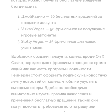
которых можно получить бесплатные вращения
без депозита:
ДжойКазино — 20 бесплатных вращений за
создание аккаунта.
Vulkan Vegas — 50 фри-спинов на популярные
игровые автоматы.
Slotty Vegas — 25 фри-спинов для новых
участников.
Вдобавок к создания аккаунта, казино, вроде On X
Casino, нередко дают фриспины в процессе промо-
акций или как часть программы лояльности.
Геймерам стоит оформить подписку на новостную
ленту новостей от казино, чтобы не упустить
выгодные оферы. Вдобавок необходимо
внимательно изучать правила начисления и
применения бесплатных вращений, так как они
могут включать требования по отыгрышу или