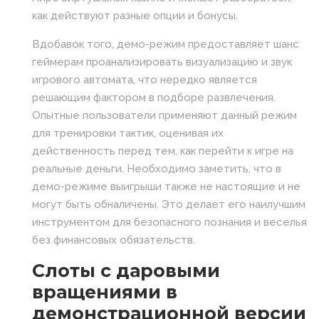
как действуют разные опции и бонусы.
Вдобавок того, демо-режим предоставляет шанс
геймерам проанализировать визуализацию и звук
игрового автомата, что нередко является
решающим фактором в подборе развлечения.
Опытные пользователи применяют данный режим
для тренировки тактик, оценивая их
действенность перед тем, как перейти к игре на
реальные деньги. Необходимо заметить, что в
демо-режиме выигрыши также не настоящие и не
могут быть обналичены. Это делает его наилучшим
инструментом для безопасного познания и веселья
без финансовых обязательств.
Слоты с даровыми
вращениями в
демонстрационной версии