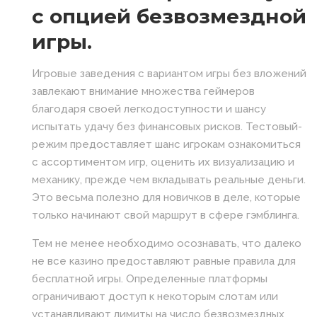
с опцией безвозмездной
игры.
Игровые заведения с вариантом игры без вложений
завлекают внимание множества геймеров
благодаря своей легкодоступности и шансу
испытать удачу без финансовых рисков. Тестовый-
режим предоставляет шанс игрокам ознакомиться
с ассортиментом игр, оценить их визуализацию и
механику, прежде чем вкладывать реальные деньги.
Это весьма полезно для новичков в деле, которые
только начинают свой маршрут в сфере гэмблинга.
Тем не менее необходимо осознавать, что далеко
не все казино предоставляют равные правила для
бесплатной игры. Определенные платформы
ограничивают доступ к некоторым слотам или
устанавливают лимиты на число безвозмездных