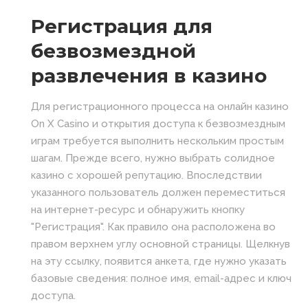
Регистрация для
безвозмездной
развлечения в казино
Для регистрационного процесса на онлайн казино
On X Casino и открытия доступа к безвозмездным
играм требуется выполнить нескольким простым
шагам. Прежде всего, нужно выбрать солидное
казино с хорошей репутацию. Впоследствии
указанного пользователь должен переместиться
на интернет-ресурс и обнаружить кнопку
"Регистрация". Как правило она расположена во
правом верхнем углу основной страницы. Щелкнув
на эту ссылку, появится анкета, где нужно указать
базовые сведения: полное имя, email-адрес и ключ
доступа.