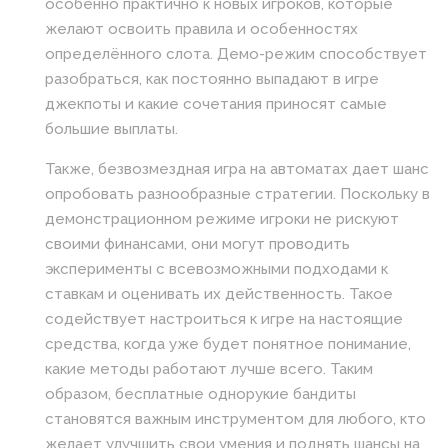
особенно практично к новых игроков, которые
желают освоить правила и особенностях
определённого слота. Демо-режим способствует
разобраться, как постоянно выпадают в игре
джекпоты и какие сочетания приносят самые
большие выплаты.
Также, безвозмездная игра на автоматах дает шанс
опробовать разнообразные стратегии. Поскольку в
демонстрационном режиме игроки не рискуют
своими финансами, они могут проводить
эксперименты с всевозможными подходами к
ставкам и оценивать их действенность. Такое
содействует настроиться к игре на настоящие
средства, когда уже будет понятное понимание,
какие методы работают лучше всего. Таким
образом, бесплатные однорукие бандиты
становятся важным инструментом для любого, кто
желает улучшить свои умения и поднять шансы на