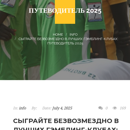
ПУТЕВОДИТЕЛЬ 2025
INFO
СЫГРАЙТЕ БЕЗВОЗМЕЗДНО В ЛУЧШИХ ГЭМБЛИНГ-КЛУБАХ:
ПУТЕВОДИТЕЛЬ 2025
In:
info
By:
Date:
July 4, 2025
0
169
СЫГРАЙТЕ БЕЗВОЗМЕЗДНО В
ЛУЧШИХ ГЭМБЛИНГ-КЛУБАХ: