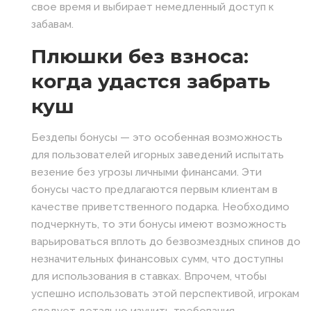
свое время и выбирает немедленный доступ к
забавам.
Плюшки без взноса:
когда удастся забрать
куш
Бездепы бонусы — это особенная возможность
для пользователей игорных заведений испытать
везение без угрозы личными финансами. Эти
бонусы часто предлагаются первым клиентам в
качестве приветственного подарка. Необходимо
подчеркнуть, то эти бонусы имеют возможность
варьироваться вплоть до безвозмездных спинов до
незначительных финансовых сумм, что доступны
для использования в ставках. Впрочем, чтобы
успешно использовать этой перспективой, игрокам