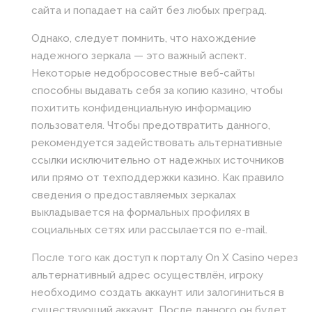
сайта и попадает на сайт без любых преград.
Однако, следует помнить, что нахождение
надежного зеркала — это важный аспект.
Некоторые недобросовестные веб-сайты
способны выдавать себя за копию казино, чтобы
похитить конфиденциальную информацию
пользователя. Чтобы предотвратить данного,
рекомендуется задействовать альтернативные
ссылки исключительно от надежных источников
или прямо от техподдержки казино. Как правило
сведения о предоставляемых зеркалах
выкладывается на формальных профилях в
социальных сетях или рассылается по e-mail.
После того как доступ к порталу On X Casino через
альтернативный адрес осуществлён, игроку
необходимо создать аккаунт или залогиниться в
существующий аккаунт. После данного он будет