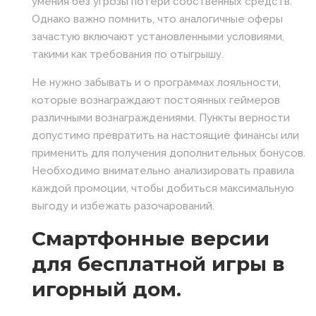
умения без угрозы потери собственных средств.
Однако важно помнить, что аналогичные оферы
зачастую включают установленными условиями,
такими как требования по отыгрышу.
Не нужно забывать и о программах лояльности,
которые вознаграждают постоянных геймеров
различными вознаграждениями. Пункты верности
допустимо превратить на настоящие финансы или
применить для получения дополнительных бонусов.
Необходимо внимательно анализировать правила
каждой промоции, чтобы добиться максимальную
выгоду и избежать разочарований.
Смартфонные версии
для бесплатной игры в
игорный дом.