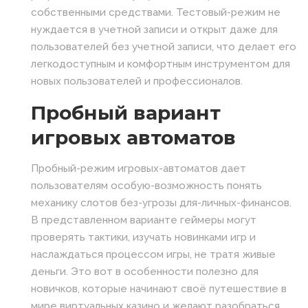
собственными средствами. Тестовый-режим не
нуждается в учетной записи и открыт даже для
пользователей без учетной записи, что делает его
легкодоступным и комфортным инструментом для
новых пользователей и профессионалов.
Пробный вариант
игровых автоматов
Пробный-режим игровых-автоматов дает
пользователям особую-возможность понять
механику слотов без-угрозы для-личных-финансов.
В представленном варианте геймеры могут
проверять тактики, изучать новинками игр и
наслаждаться процессом игры, не тратя живые
деньги. Это вот в особенности полезно для
новичков, которые начинают своё путешествие в
мире виртуальных казино и желают разобраться,