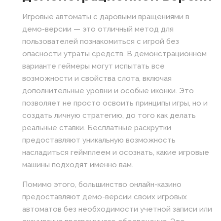
Игровые автоматы с даровыми вращениями в
демо-версии — это отличный метод для
пользователей познакомиться с игрой без
опасности утраты средств. В демонстрационном
варианте геймеры могут испытать все
возможности и свойства слота, включая
дополнительные уровни и особые иконки. Это
позволяет не просто освоить принципы игры, но и
создать личную стратегию, до того как делать
реальные ставки. Бесплатные раскрутки
предоставляют уникальную возможность
насладиться геймплеем и осознать, какие игровые
машины подходят именно вам.
Помимо этого, большинство онлайн-казино
предоставляют демо-версии своих игровых
автоматов без необходимости учетной записи или