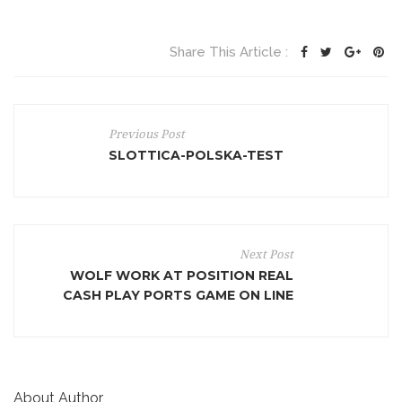
Share This Article :
Previous Post
SLOTTICA-POLSKA-TEST
Next Post
WOLF WORK AT POSITION REAL
CASH PLAY PORTS GAME ON LINE
About Author