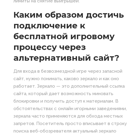
лимиты на снятие выигрышей.
Каким образом достичь
подключение к
бесплатной игровому
процессу через
альтернативный сайт?
Для входа в безвозмездной игре через запасной
сайт, нужно понимать, каково зеркало и как оно
работает. Зеркало — это дополнительный ссылка
сайта, который дает возможность миновать
блокировки и получить доступ к материалам. В
обстоятельствах с онлайн игорными заведениями,
зеркала часто применяются для обхода местных
запретов. Посетитель просто вписывает в строку
поиска веб-обозревателя актуальный зеркало