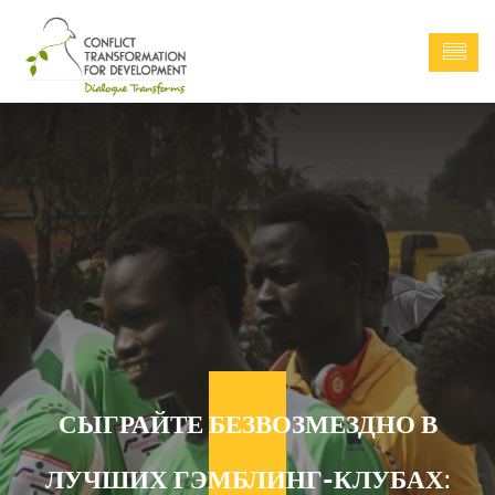
СЫГРАЙТЕ БЕЗВОЗМЕЗДНО В
ЛУЧШИХ ГЭМБЛИНГ-КЛУБАХ: