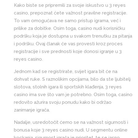
Kako biste se pripremili za svoje iskustvo u 3 reyes
casino, prepoznat ćete važnost pravilne registracije.
To vam omogućava ne samo pristup igrama, već i
prilike za dobitke. Osim toga, casino nudi korisničku
podršku koja je dostupna u svakom trenutku za pitanja
i podršku. Ovaj članak će vas provesti kroz proces
registracije i sve prednosti koje donosi igranje u 3
reyes casino.
Jednom kad se registrirate, svijet igara bit će na
dohvat ruke. S raznolikim opcijama, bilo da ste ljubitelj
slotova, stolnih igara ili sportskih klađenja, 3 reyes
casino ima sve što vam je potrebno. Osim toga, casino
redovito ažurira svoju ponudu kako bi održao
zanimanje igrača.
Nadalje, usredotočit ćemo se na važnost sigurnosti i
bonusa koje 3 reyes casino nudi. U segmentu online
kockanja, sigurnost igrača je prioritet, te se jasno