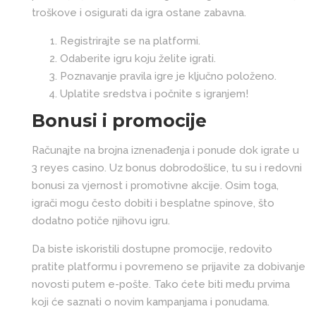
troškove i osigurati da igra ostane zabavna.
Registrirajte se na platformi.
Odaberite igru koju želite igrati.
Poznavanje pravila igre je ključno položeno.
Uplatite sredstva i počnite s igranjem!
Bonusi i promocije
Računajte na brojna iznenađenja i ponude dok igrate u
3 reyes casino. Uz bonus dobrodošlice, tu su i redovni
bonusi za vjernost i promotivne akcije. Osim toga,
igrači mogu često dobiti i besplatne spinove, što
dodatno potiče njihovu igru.
Da biste iskoristili dostupne promocije, redovito
pratite platformu i povremeno se prijavite za dobivanje
novosti putem e-pošte. Tako ćete biti među prvima
koji će saznati o novim kampanjama i ponudama.