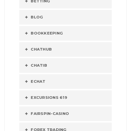
BETTING
BLOG
BOOKKEEPING
CHATHUB
CHATIB
ECHAT
EXCURSIONS 619
FAIRSPIN-CASINO
FOREX TRADING