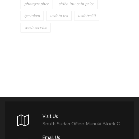
photographer
shiba inu coin price
tge token
usdt to trx
usdt trc20
wash service
Visit Us
South Sudan Office Munuki Block C
Email Us