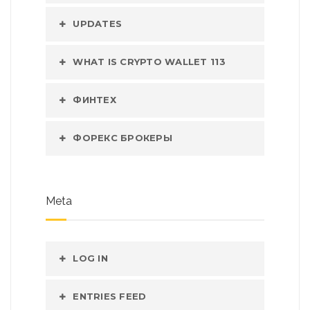
UPDATES
WHAT IS CRYPTO WALLET 113
ФИНТЕХ
ФОРЕКС БРОКЕРЫ
Meta
LOG IN
ENTRIES FEED