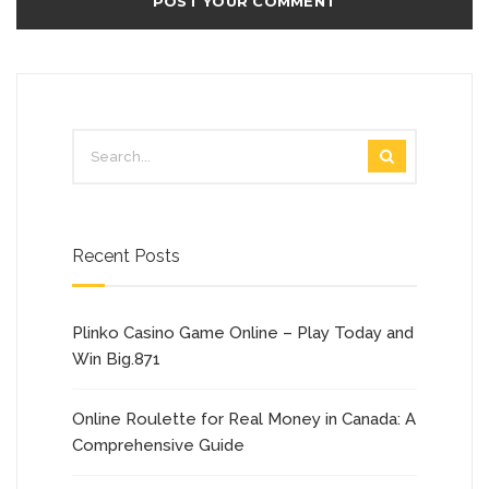
Recent Posts
Plinko Casino Game Online – Play Today and
Win Big.871
Online Roulette for Real Money in Canada: A
Comprehensive Guide