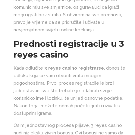
komuniciraju sve smjernice, osiguravajući da igrači
mogu igrati bez straha. S obzirom na sve prednosti,
pravo je vrijeme da se pridružite i uživate u
nevjerojatnom svijetu online kockanja.
Prednosti registracije u 3
reyes casino
Kada odlučite
3 reyes casino registrarse
, donosite
odluku koja će vam otvoriti vrata mnogim
pogodnostima. Prvo, proces registracije je brz i
jednostavan; sve što trebate je odabrati svoje
korisničko ime i lozinku, te unijeti osnovne podatke.
Nakon toga, možete odmah početi igrati i uživati u
dostupnim igrama.
Osim jednostavnog procesa prijave, 3 reyes casino
nudi niz ekskluzivnih bonusa. Ovi bonusi ne samo da