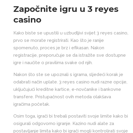
Započnite igru u 3 reyes
casino
Kako biste se upustili u uzbudljivi svijet 3 reyes casino,
prvo se morate registrirati. Kao što je ranije
spomenuto, proces je brz i efikasan. Nakon
registracije, preporučuje se da istražite sve dostupne
igre i naučite o pravilima svake od njih.
Nakon što ste se upoznali s igrama, sljedeći korak je
odabrati način uplate. 3 reyes casino nudi razne opcije,
uključujući kreditne kartice, e-novčanike i bankovne
transfere. Pristupačnost ovih metoda olakšava
igračima početak.
Osim toga, igrači bi trebali postaviti svoje limite kako bi
osigurali odgovorno igranje. Kazino nudi alate za
postavljanje limita kako bi igrači mogli kontrolirati svoje