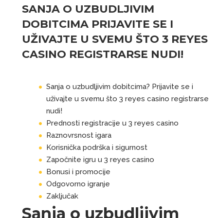
SANJA O UZBUDLJIVIM
DOBITCIMA PRIJAVITE SE I
UŽIVAJTE U SVEMU ŠTO 3 REYES
CASINO REGISTRARSE NUDI!
Sanja o uzbudljivim dobitcima? Prijavite se i
uživajte u svemu što 3 reyes casino registrarse
nudi!
Prednosti registracije u 3 reyes casino
Raznovrsnost igara
Korisnička podrška i sigurnost
Započnite igru u 3 reyes casino
Bonusi i promocije
Odgovorno igranje
Zaključak
Sanja o uzbudljivim