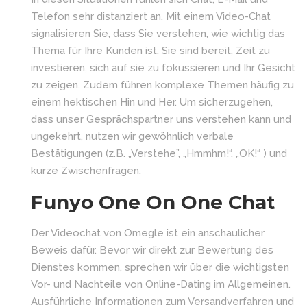
Telefon sehr distanziert an. Mit einem Video-Chat
signalisieren Sie, dass Sie verstehen, wie wichtig das
Thema für Ihre Kunden ist. Sie sind bereit, Zeit zu
investieren, sich auf sie zu fokussieren und Ihr Gesicht
zu zeigen. Zudem führen komplexe Themen häufig zu
einem hektischen Hin und Her. Um sicherzugehen,
dass unser Gesprächspartner uns verstehen kann und
ungekehrt, nutzen wir gewöhnlich verbale
Bestätigungen (z.B. „Verstehe”, „Hmmhm!“, „OK!“ ) und
kurze Zwischenfragen.
Funyo One On One Chat
Der Videochat von Omegle ist ein anschaulicher
Beweis dafür. Bevor wir direkt zur Bewertung des
Dienstes kommen, sprechen wir über die wichtigsten
Vor- und Nachteile von Online-Dating im Allgemeinen.
Ausführliche Informationen zum Versandverfahren und