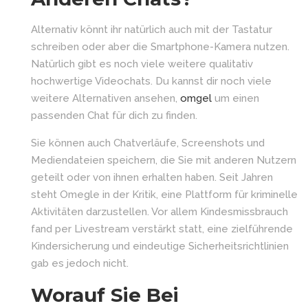
Alternativ könnt ihr natürlich auch mit der Tastatur
schreiben oder aber die Smartphone-Kamera nutzen.
Natürlich gibt es noch viele weitere qualitativ
hochwertige Videochats. Du kannst dir noch viele
weitere Alternativen ansehen,
omgel
um einen
passenden Chat für dich zu finden.
Sie können auch Chatverläufe, Screenshots und
Mediendateien speichern, die Sie mit anderen Nutzern
geteilt oder von ihnen erhalten haben. Seit Jahren
steht Omegle in der Kritik, eine Plattform für kriminelle
Aktivitäten darzustellen. Vor allem Kindesmissbrauch
fand per Livestream verstärkt statt, eine zielführende
Kindersicherung und eindeutige Sicherheitsrichtlinien
gab es jedoch nicht.
Worauf Sie Bei