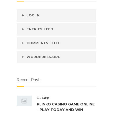
LOG IN
ENTRIES FEED
COMMENTS FEED
WORDPRESS.ORG
Recent Posts
In:
blog
PLINKO CASINO GAME ONLINE
– PLAY TODAY AND WIN