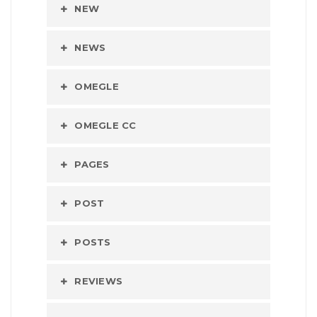
NEW
NEWS
OMEGLE
OMEGLE CC
PAGES
POST
POSTS
REVIEWS