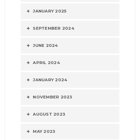
JANUARY 2025
SEPTEMBER 2024
JUNE 2024
APRIL 2024
JANUARY 2024
NOVEMBER 2023
AUGUST 2023
MAY 2023