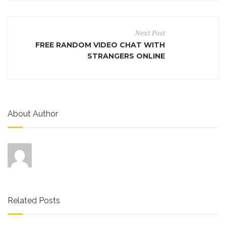
Next Post
FREE RANDOM VIDEO CHAT WITH
STRANGERS ONLINE
About Author
Related Posts