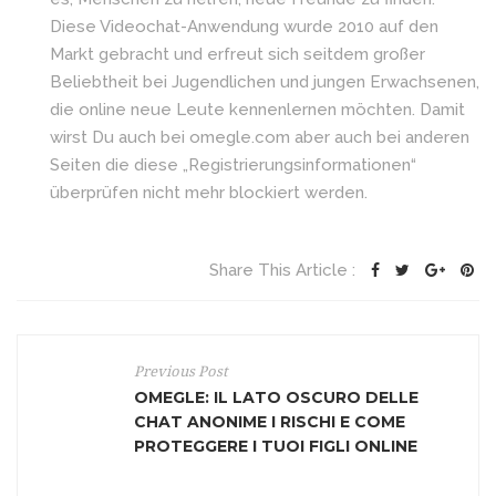
Diese Videochat-Anwendung wurde 2010 auf den
Markt gebracht und erfreut sich seitdem großer
Beliebtheit bei Jugendlichen und jungen Erwachsenen,
die online neue Leute kennenlernen möchten. Damit
wirst Du auch bei omegle.com aber auch bei anderen
Seiten die diese „Registrierungsinformationen“
überprüfen nicht mehr blockiert werden.
Share This Article :
Previous Post
OMEGLE: IL LATO OSCURO DELLE
CHAT ANONIME I RISCHI E COME
PROTEGGERE I TUOI FIGLI ONLINE