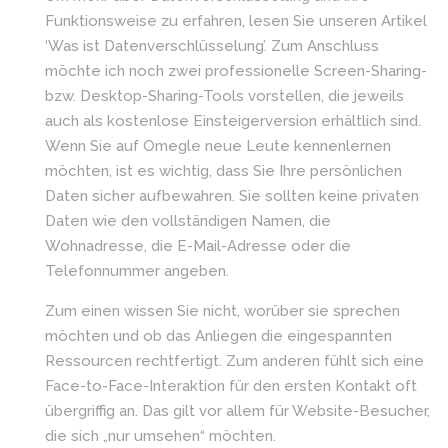
Funktionsweise zu erfahren, lesen Sie unseren Artikel
‘Was ist Datenverschlüsselung’. Zum Anschluss
möchte ich noch zwei professionelle Screen-Sharing-
bzw. Desktop-Sharing-Tools vorstellen, die jeweils
auch als kostenlose Einsteigerversion erhältlich sind.
Wenn Sie auf Omegle neue Leute kennenlernen
möchten, ist es wichtig, dass Sie Ihre persönlichen
Daten sicher aufbewahren. Sie sollten keine privaten
Daten wie den vollständigen Namen, die
Wohnadresse, die E-Mail-Adresse oder die
Telefonnummer angeben.
Zum einen wissen Sie nicht, worüber sie sprechen
möchten und ob das Anliegen die eingespannten
Ressourcen rechtfertigt. Zum anderen fühlt sich eine
Face-to-Face-Interaktion für den ersten Kontakt oft
übergriffig an. Das gilt vor allem für Website-Besucher,
die sich „nur umsehen“ möchten.