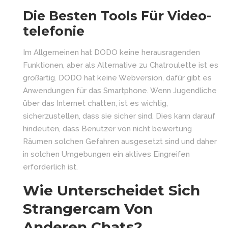
Die Besten Tools Für Video-
telefonie
Im Allgemeinen hat DODO keine herausragenden
Funktionen, aber als Alternative zu Chatroulette ist es
großartig. DODO hat keine Webversion, dafür gibt es
Anwendungen für das Smartphone. Wenn Jugendliche
über das Internet chatten, ist es wichtig,
sicherzustellen, dass sie sicher sind. Dies kann darauf
hindeuten, dass Benutzer von nicht bewertung
Räumen solchen Gefahren ausgesetzt sind und daher
in solchen Umgebungen ein aktives Eingreifen
erforderlich ist.
Wie Unterscheidet Sich
Strangercam Von
Anderen Chats?