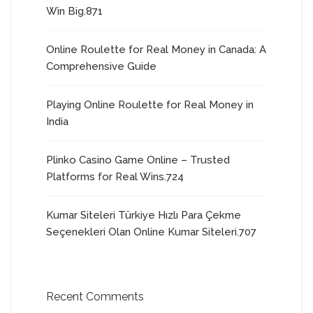
Win Big.871
Online Roulette for Real Money in Canada: A
Comprehensive Guide
Playing Online Roulette for Real Money in
India
Plinko Casino Game Online – Trusted
Platforms for Real Wins.724
Kumar Siteleri Türkiye Hızlı Para Çekme
Seçenekleri Olan Online Kumar Siteleri.707
Recent Comments