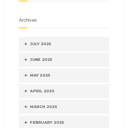
Archives
JULY 2025
JUNE 2025
MAY 2025
APRIL 2025
MARCH 2025
FEBRUARY 2025