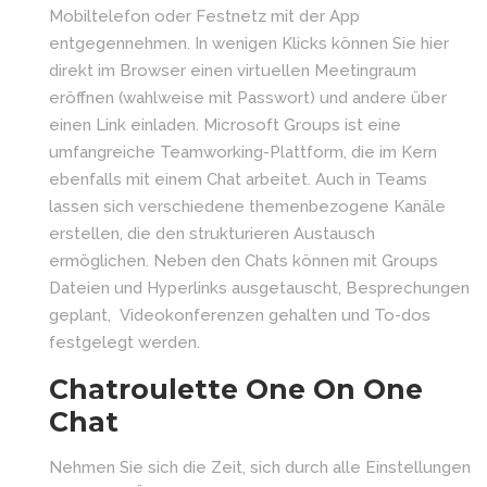
Mobiltelefon oder Festnetz mit der App
entgegennehmen. In wenigen Klicks können Sie hier
direkt im Browser einen virtuellen Meetingraum
eröffnen (wahlweise mit Passwort) und andere über
einen Link einladen. Microsoft Groups ist eine
umfangreiche Teamworking-Plattform, die im Kern
ebenfalls mit einem Chat arbeitet. Auch in Teams
lassen sich verschiedene themenbezogene Kanäle
erstellen, die den strukturieren Austausch
ermöglichen. Neben den Chats können mit Groups
Dateien und Hyperlinks ausgetauscht, Besprechungen
geplant, Videokonferenzen gehalten und To-dos
festgelegt werden.
Chatroulette One On One
Chat
Nehmen Sie sich die Zeit, sich durch alle Einstellungen