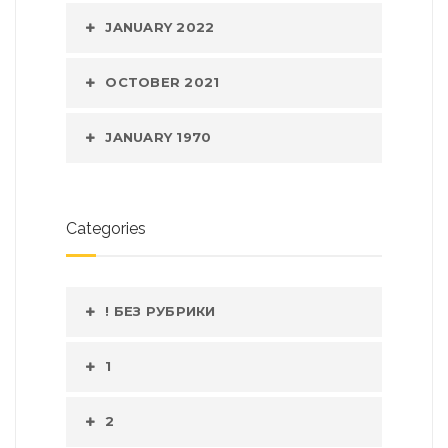
JANUARY 2022
OCTOBER 2021
JANUARY 1970
Categories
! БЕЗ РУБРИКИ
1
2