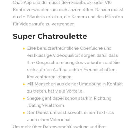
Chat-App und du musst dein Facebook- oder VK-
Konto verwenden, um dich anzumelden. Danach musst
du die Erlaubnis erteilen, die Kamera und das Mikrofon
für Videoanrufe zu verwenden.
Super Chatroulette
Eine benutzerfreundliche Oberfläche und
erstklassige Videoqualität sorgen dafür, dass
Ihre Gespräche reibungslos verlaufen und Sie
sich auf den Aufbau echter Freundschaften
konzentrieren können.
Mit Menschen aus deiner Umgebung in Kontakt
zu treten, hat viele Vorteile.
Shagle geht dabei schon stark in Richtung
„Dating“-Plattform.
Der Dienst umfasst sowohl einen Text- als
auch einen Videochat.
Um mehr über Datenverschlüsselung und ihre