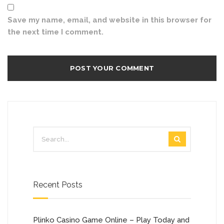
Save my name, email, and website in this browser for
the next time I comment.
Recent Posts
Plinko Casino Game Online – Play Today and