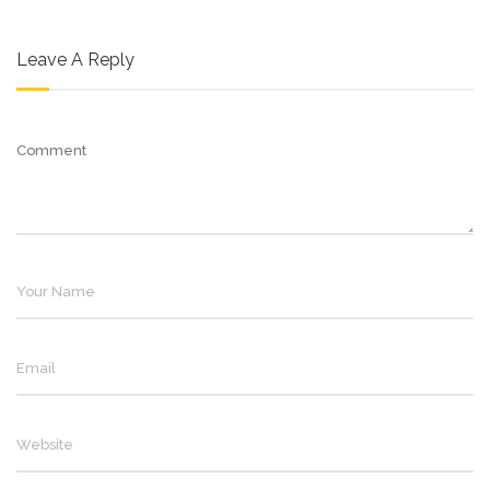
Leave A Reply