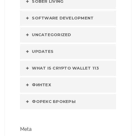
SOBER LIVING
SOFTWARE DEVELOPMENT
UNCATEGORIZED
UPDATES
WHAT IS CRYPTO WALLET 113
ФИНТЕХ
ФОРЕКС БРОКЕРЫ
Meta