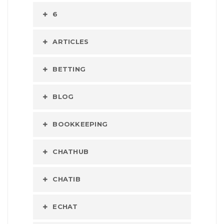
6
ARTICLES
BETTING
BLOG
BOOKKEEPING
CHATHUB
CHATIB
ECHAT