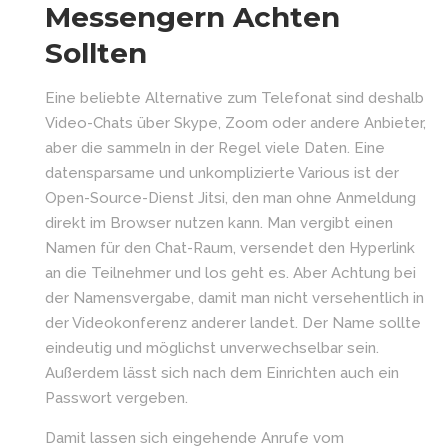
Messengern Achten
Sollten
Eine beliebte Alternative zum Telefonat sind deshalb
Video-Chats über Skype, Zoom oder andere Anbieter,
aber die sammeln in der Regel viele Daten. Eine
datensparsame und unkomplizierte Various ist der
Open-Source-Dienst Jitsi, den man ohne Anmeldung
direkt im Browser nutzen kann. Man vergibt einen
Namen für den Chat-Raum, versendet den Hyperlink
an die Teilnehmer und los geht es. Aber Achtung bei
der Namensvergabe, damit man nicht versehentlich in
der Videokonferenz anderer landet. Der Name sollte
eindeutig und möglichst unverwechselbar sein.
Außerdem lässt sich nach dem Einrichten auch ein
Passwort vergeben.
Damit lassen sich eingehende Anrufe vom