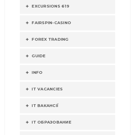
EXCURSIONS 619
FAIRSPIN-CASINO
FOREX TRADING
GUIDE
INFO
IT VACANCIES
IT ВАКАНСІЇ
IT ОБРАЗОВАНИЕ