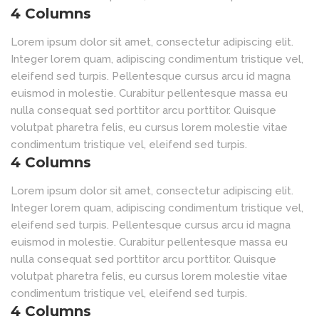
4 Columns
Lorem ipsum dolor sit amet, consectetur adipiscing elit.
Integer lorem quam, adipiscing condimentum tristique vel,
eleifend sed turpis. Pellentesque cursus arcu id magna
euismod in molestie. Curabitur pellentesque massa eu
nulla consequat sed porttitor arcu porttitor. Quisque
volutpat pharetra felis, eu cursus lorem molestie vitae
condimentum tristique vel, eleifend sed turpis.
4 Columns
Lorem ipsum dolor sit amet, consectetur adipiscing elit.
Integer lorem quam, adipiscing condimentum tristique vel,
eleifend sed turpis. Pellentesque cursus arcu id magna
euismod in molestie. Curabitur pellentesque massa eu
nulla consequat sed porttitor arcu porttitor. Quisque
volutpat pharetra felis, eu cursus lorem molestie vitae
condimentum tristique vel, eleifend sed turpis.
4 Columns