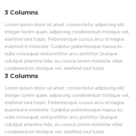
3 Columns
Lorem ipsum dolor sit amet, consectetur adipiscing elit.
Integer lorem quam, adipiscing condimentum tristique vel,
eleifend sed turpis. Pellentesque cursus arcu id magna
euismod in molestie. Curabitur pellentesque massa eu
nulla consequat sed porttitor arcu porttitor. Quisque
volutpat pharetra felis, eu cursus lorem molestie vitae
condimentum tristique vel, eleifend sed turpis.
3 Columns
Lorem ipsum dolor sit amet, consectetur adipiscing elit.
Integer lorem quam, adipiscing condimentum tristique vel,
eleifend sed turpis. Pellentesque cursus arcu id magna
euismod in molestie. Curabitur pellentesque massa eu
nulla consequat sed porttitor arcu porttitor. Quisque
volutpat pharetra felis, eu cursus lorem molestie vitae
condimentum tristique vel, eleifend sed turpis.