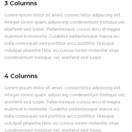
3 Columns
Lorem ipsum dolor sit amet, consectetur adipiscing elit.
Integer lorem quam, adipiscing condimentum tristique vel,
eleifend sed turpis. Pellentesque cursus arcu id magna
euismod in molestie. Curabitur pellentesque massa eu
nulla consequat sed porttitor arcu porttitor. Quisque
volutpat pharetra felis, eu cursus lorem molestie vitae
condimentum tristique vel, eleifend sed turpis.
4 Columns
Lorem ipsum dolor sit amet, consectetur adipiscing elit.
Integer lorem quam, adipiscing condimentum tristique vel,
eleifend sed turpis. Pellentesque cursus arcu id magna
euismod in molestie. Curabitur pellentesque massa eu
nulla consequat sed porttitor arcu porttitor. Quisque
volutpat pharetra felis, eu cursus lorem molestie vitae
condimentum tristique vel, eleifend sed turpis.