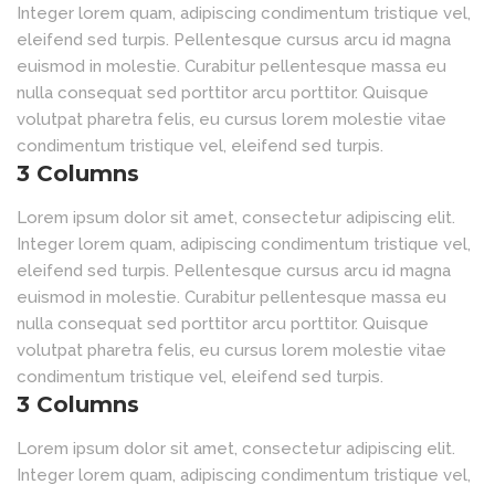
Integer lorem quam, adipiscing condimentum tristique vel,
eleifend sed turpis. Pellentesque cursus arcu id magna
euismod in molestie. Curabitur pellentesque massa eu
nulla consequat sed porttitor arcu porttitor. Quisque
volutpat pharetra felis, eu cursus lorem molestie vitae
condimentum tristique vel, eleifend sed turpis.
3 Columns
Lorem ipsum dolor sit amet, consectetur adipiscing elit.
Integer lorem quam, adipiscing condimentum tristique vel,
eleifend sed turpis. Pellentesque cursus arcu id magna
euismod in molestie. Curabitur pellentesque massa eu
nulla consequat sed porttitor arcu porttitor. Quisque
volutpat pharetra felis, eu cursus lorem molestie vitae
condimentum tristique vel, eleifend sed turpis.
3 Columns
Lorem ipsum dolor sit amet, consectetur adipiscing elit.
Integer lorem quam, adipiscing condimentum tristique vel,