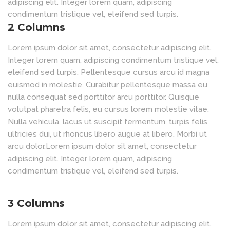
adipiscing elit. Integer lorem quam, adipiscing
condimentum tristique vel, eleifend sed turpis.
2 Columns
Lorem ipsum dolor sit amet, consectetur adipiscing elit.
Integer lorem quam, adipiscing condimentum tristique vel,
eleifend sed turpis. Pellentesque cursus arcu id magna
euismod in molestie. Curabitur pellentesque massa eu
nulla consequat sed porttitor arcu porttitor. Quisque
volutpat pharetra felis, eu cursus lorem molestie vitae.
Nulla vehicula, lacus ut suscipit fermentum, turpis felis
ultricies dui, ut rhoncus libero augue at libero. Morbi ut
arcu dolor.Lorem ipsum dolor sit amet, consectetur
adipiscing elit. Integer lorem quam, adipiscing
condimentum tristique vel, eleifend sed turpis.
3 Columns
Lorem ipsum dolor sit amet, consectetur adipiscing elit.