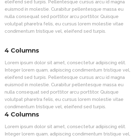
eleifend sed turpis. Pellentesque cursus arcu id magna
euismod in molestie. Curabitur pellentesque massa eu
nulla consequat sed porttitor arcu porttitor. Quisque
volutpat pharetra felis, eu cursus lorem molestie vitae
condimentum tristique vel, eleifend sed turpis.
4 Columns
Lorem ipsum dolor sit amet, consectetur adipiscing elit.
Integer lorem quam, adipiscing condimentum tristique vel,
eleifend sed turpis. Pellentesque cursus arcu id magna
euismod in molestie. Curabitur pellentesque massa eu
nulla consequat sed porttitor arcu porttitor. Quisque
volutpat pharetra felis, eu cursus lorem molestie vitae
condimentum tristique vel, eleifend sed turpis.
4 Columns
Lorem ipsum dolor sit amet, consectetur adipiscing elit.
Integer lorem quam, adipiscing condimentum tristique vel,