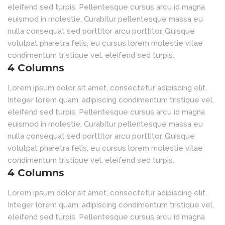
eleifend sed turpis. Pellentesque cursus arcu id magna
euismod in molestie. Curabitur pellentesque massa eu
nulla consequat sed porttitor arcu porttitor. Quisque
volutpat pharetra felis, eu cursus lorem molestie vitae
condimentum tristique vel, eleifend sed turpis.
4 Columns
Lorem ipsum dolor sit amet, consectetur adipiscing elit.
Integer lorem quam, adipiscing condimentum tristique vel,
eleifend sed turpis. Pellentesque cursus arcu id magna
euismod in molestie. Curabitur pellentesque massa eu
nulla consequat sed porttitor arcu porttitor. Quisque
volutpat pharetra felis, eu cursus lorem molestie vitae
condimentum tristique vel, eleifend sed turpis.
4 Columns
Lorem ipsum dolor sit amet, consectetur adipiscing elit.
Integer lorem quam, adipiscing condimentum tristique vel,
eleifend sed turpis. Pellentesque cursus arcu id magna