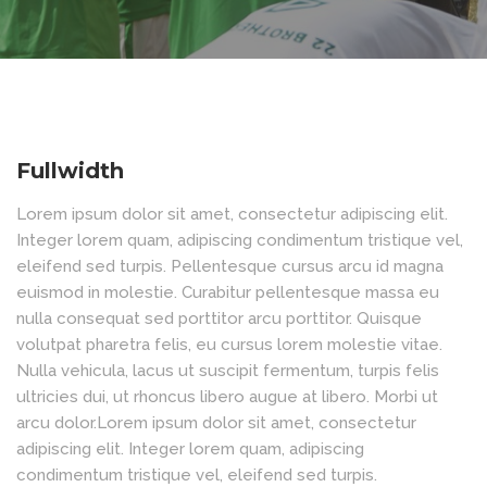
Fullwidth
Lorem ipsum dolor sit amet, consectetur adipiscing elit.
Integer lorem quam, adipiscing condimentum tristique vel,
eleifend sed turpis. Pellentesque cursus arcu id magna
euismod in molestie. Curabitur pellentesque massa eu
nulla consequat sed porttitor arcu porttitor. Quisque
volutpat pharetra felis, eu cursus lorem molestie vitae.
Nulla vehicula, lacus ut suscipit fermentum, turpis felis
ultricies dui, ut rhoncus libero augue at libero. Morbi ut
arcu dolor.Lorem ipsum dolor sit amet, consectetur
adipiscing elit. Integer lorem quam, adipiscing
condimentum tristique vel, eleifend sed turpis.