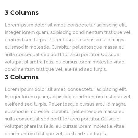
3 Columns
Lorem ipsum dolor sit amet, consectetur adipiscing elit.
Integer lorem quam, adipiscing condimentum tristique vel,
eleifend sed turpis. Pellentesque cursus arcu id magna
euismod in molestie. Curabitur pellentesque massa eu
nulla consequat sed porttitor arcu porttitor. Quisque
volutpat pharetra felis, eu cursus lorem molestie vitae
condimentum tristique vel, eleifend sed turpis.
3 Columns
Lorem ipsum dolor sit amet, consectetur adipiscing elit.
Integer lorem quam, adipiscing condimentum tristique vel,
eleifend sed turpis. Pellentesque cursus arcu id magna
euismod in molestie. Curabitur pellentesque massa eu
nulla consequat sed porttitor arcu porttitor. Quisque
volutpat pharetra felis, eu cursus lorem molestie vitae
condimentum tristique vel, eleifend sed turpis.