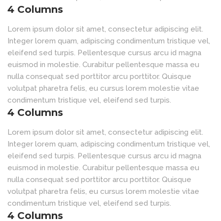
4 Columns
Lorem ipsum dolor sit amet, consectetur adipiscing elit.
Integer lorem quam, adipiscing condimentum tristique vel,
eleifend sed turpis. Pellentesque cursus arcu id magna
euismod in molestie. Curabitur pellentesque massa eu
nulla consequat sed porttitor arcu porttitor. Quisque
volutpat pharetra felis, eu cursus lorem molestie vitae
condimentum tristique vel, eleifend sed turpis.
4 Columns
Lorem ipsum dolor sit amet, consectetur adipiscing elit.
Integer lorem quam, adipiscing condimentum tristique vel,
eleifend sed turpis. Pellentesque cursus arcu id magna
euismod in molestie. Curabitur pellentesque massa eu
nulla consequat sed porttitor arcu porttitor. Quisque
volutpat pharetra felis, eu cursus lorem molestie vitae
condimentum tristique vel, eleifend sed turpis.
4 Columns