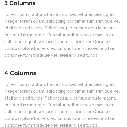
3 Columns
Lorem ipsum dolor sit amet, consectetur adipiscing elit.
Integer lorem quam, adipiscing condimentum tristique vel,
eleifend sed turpis. Pellentesque cursus arcu id magna
euismod in molestie. Curabitur pellentesque massa eu
nulla consequat sed porttitor arcu porttitor. Quisque
volutpat pharetra felis, eu cursus lorem molestie vitae
condimentum tristique vel, eleifend sed turpis.
4 Columns
Lorem ipsum dolor sit amet, consectetur adipiscing elit.
Integer lorem quam, adipiscing condimentum tristique vel,
eleifend sed turpis. Pellentesque cursus arcu id magna
euismod in molestie. Curabitur pellentesque massa eu
nulla consequat sed porttitor arcu porttitor. Quisque
volutpat pharetra felis, eu cursus lorem molestie vitae
condimentum tristique vel, eleifend sed turpis.