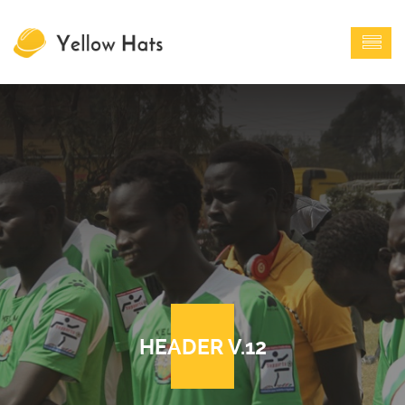
HEADER V.12