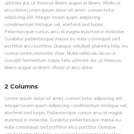
ultricies dui, ut rhoncus libero augue at libero. Morbi ut
arcu dolor.Lorem ipsum dolor sit amet, consectetur
adipiscing elit. Integer lorem quam, adipiscing
condimentum tristique vel, eleifend sed turpis.
Pellentesque cursus arcu id magna euismod in molestie.
Curabitur pellentesque massa eu nulla consequat sed
porttitor arcu porttitor. Quisque volutpat pharetra felis, eu
cursus lorem molestie vitae. Nulla vehicula, lacus ut
suscipit fermentum, turpis felis ultricies dui, ut rhoncus
libero augue at libero. Morbi ut arcu dolor.
2 Columns
Lorem ipsum dolor sit amet, consectetur adipiscing elit.
Integer lorem quam, adipiscing condimentum tristique vel,
eleifend sed turpis. Pellentesque cursus arcu id magna
euismod in molestie. Curabitur pellentesque massa eu
nulla consequat sed porttitor arcu porttitor. Quisque