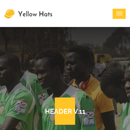
HEADER V.11