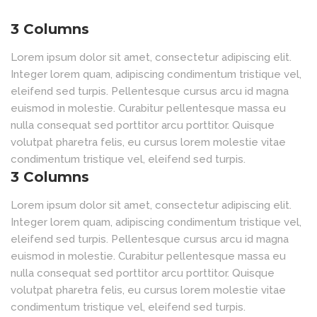
3 Columns
Lorem ipsum dolor sit amet, consectetur adipiscing elit.
Integer lorem quam, adipiscing condimentum tristique vel,
eleifend sed turpis. Pellentesque cursus arcu id magna
euismod in molestie. Curabitur pellentesque massa eu
nulla consequat sed porttitor arcu porttitor. Quisque
volutpat pharetra felis, eu cursus lorem molestie vitae
condimentum tristique vel, eleifend sed turpis.
3 Columns
Lorem ipsum dolor sit amet, consectetur adipiscing elit.
Integer lorem quam, adipiscing condimentum tristique vel,
eleifend sed turpis. Pellentesque cursus arcu id magna
euismod in molestie. Curabitur pellentesque massa eu
nulla consequat sed porttitor arcu porttitor. Quisque
volutpat pharetra felis, eu cursus lorem molestie vitae
condimentum tristique vel, eleifend sed turpis.