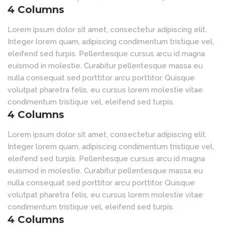
4 Columns
Lorem ipsum dolor sit amet, consectetur adipiscing elit.
Integer lorem quam, adipiscing condimentum tristique vel,
eleifend sed turpis. Pellentesque cursus arcu id magna
euismod in molestie. Curabitur pellentesque massa eu
nulla consequat sed porttitor arcu porttitor. Quisque
volutpat pharetra felis, eu cursus lorem molestie vitae
condimentum tristique vel, eleifend sed turpis.
4 Columns
Lorem ipsum dolor sit amet, consectetur adipiscing elit.
Integer lorem quam, adipiscing condimentum tristique vel,
eleifend sed turpis. Pellentesque cursus arcu id magna
euismod in molestie. Curabitur pellentesque massa eu
nulla consequat sed porttitor arcu porttitor. Quisque
volutpat pharetra felis, eu cursus lorem molestie vitae
condimentum tristique vel, eleifend sed turpis.
4 Columns