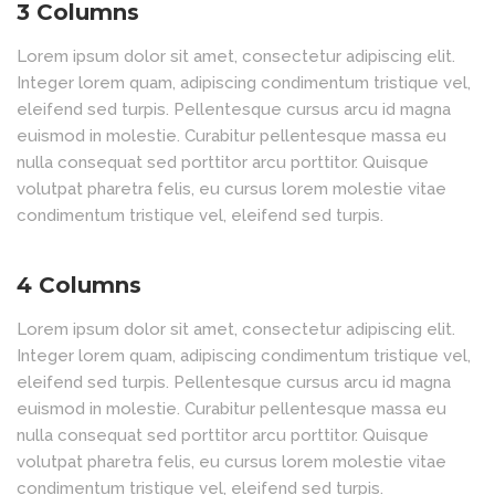
3 Columns
Lorem ipsum dolor sit amet, consectetur adipiscing elit.
Integer lorem quam, adipiscing condimentum tristique vel,
eleifend sed turpis. Pellentesque cursus arcu id magna
euismod in molestie. Curabitur pellentesque massa eu
nulla consequat sed porttitor arcu porttitor. Quisque
volutpat pharetra felis, eu cursus lorem molestie vitae
condimentum tristique vel, eleifend sed turpis.
4 Columns
Lorem ipsum dolor sit amet, consectetur adipiscing elit.
Integer lorem quam, adipiscing condimentum tristique vel,
eleifend sed turpis. Pellentesque cursus arcu id magna
euismod in molestie. Curabitur pellentesque massa eu
nulla consequat sed porttitor arcu porttitor. Quisque
volutpat pharetra felis, eu cursus lorem molestie vitae
condimentum tristique vel, eleifend sed turpis.